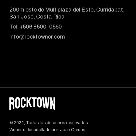
200m este de Multiplaza del Este, Curridabat,
San José, Costa Rica
Tel:
+506 8500-0560
info@rocktowncr.com
© 2024, Todos los derechos reservados
Website desarrollado por:
Joan Cerdas