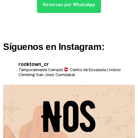
Reservas por WhatsApp
Síguenos en Instagram:
rocktown_cr
Temporalmente Cerrado
Centro de Escalada | Indoor
Climbing
San José, Curridabat