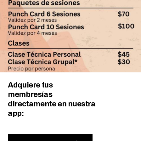
Adquiere tus
membresías
directamente en nuestra
app: