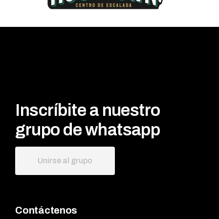
Inscríbite a nuestro
grupo de whatsapp
Unirse al grupo
Contáctenos