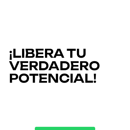
¡LIBERA TU
VERDADERO
POTENCIAL!