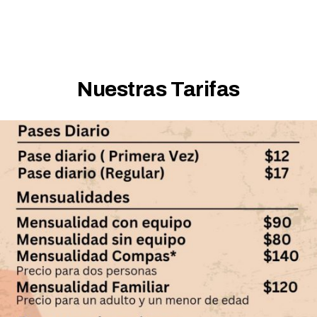
Nuestras Tarifas