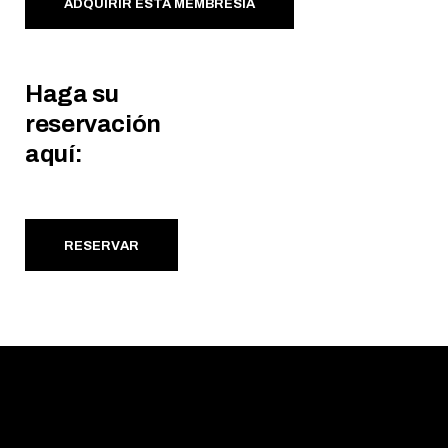
ADQUIRIR ESTA MEMBRESÍA
Haga su
reservación
aquí:
RESERVAR