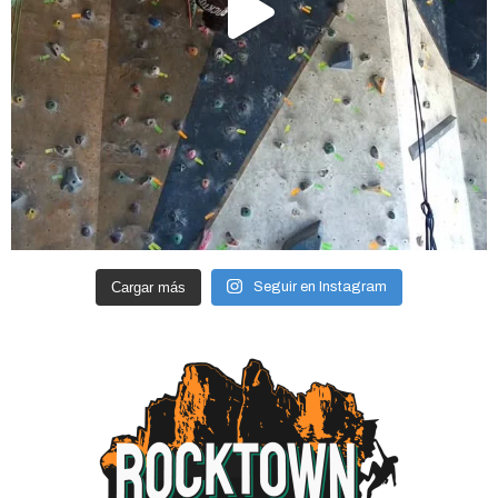
Cargar más
Seguir en Instagram