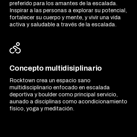
preferido para los amantes de la escalada.
Inspirar a las personas a explorar su potencial,
fortalecer su cuerpo y mente, y vivir una vida
activa y saludable a través de la escalada.
Concepto multidisiplinario
Rocktown crea un espacio sano
multidisciplinario enfocado en escalada
deportiva y boulder como principal servicio,
aunado a disciplinas como acondicionamiento
físico, yoga y meditación.