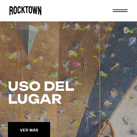
USO DEL
LUGAR
VER MÁS