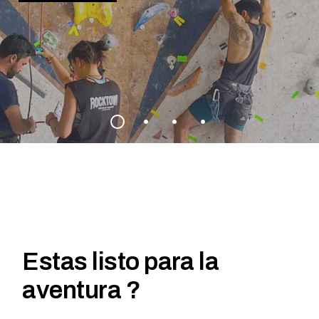
Estas listo para la
aventura ?