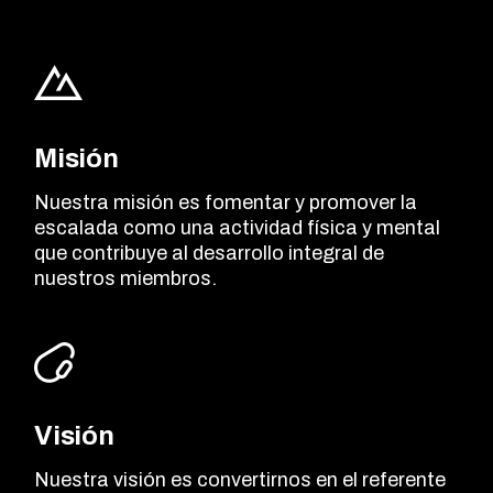
Misión
Nuestra misión es fomentar y promover la
escalada como una actividad física y mental
que contribuye al desarrollo integral de
nuestros miembros.
Visión
Nuestra visión es convertirnos en el referente