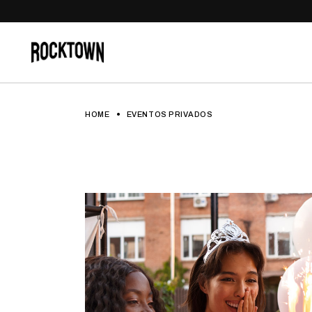
HOME
EVENTOS PRIVADOS