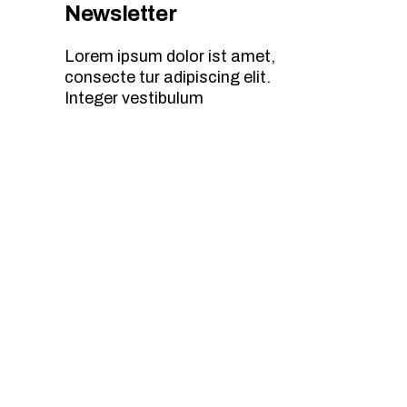
Newsletter
Lorem ipsum dolor ist amet,
consecte tur adipiscing elit.
Integer vestibulum