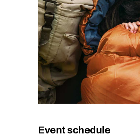
Event schedule