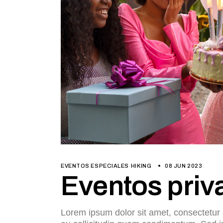
EVENTOS ESPECIALES
HIKING
08 JUN 2023
Eventos priv
Lorem ipsum dolor sit amet, consectetur a