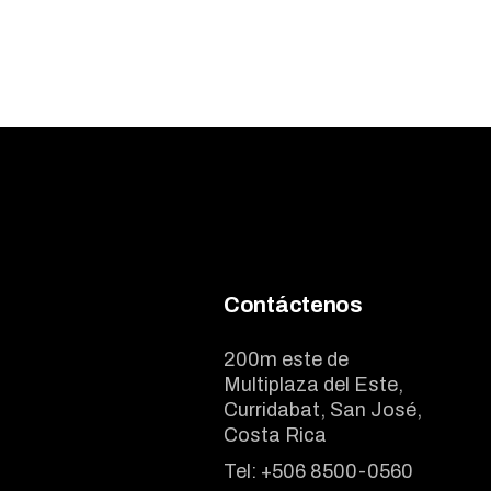
Contáctenos
200m este de
Multiplaza del Este,
Curridabat, San José,
Costa Rica
Tel:
+506 8500-0560